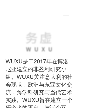
WUXU是于2017年在博洛
尼亚建立的非盈利研究小
组。WUXU关注意大利的社
会现状，欧洲与东亚文化交
流，跨学科研究与当代艺术
实践。WUXU旨在建立一个
研究者的平台，与诸众互