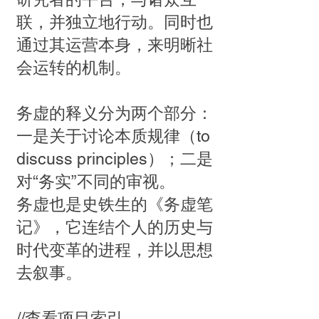
联，并独立地行动。同时也
通过其运营本身，来明晰社
会运转的机制。
务虚的释义分为两个部分：
一是关于讨论本质规律（to
discuss principles）；二是
对“务实”不同的审视。
务虚也是史铁生的《务虚笔
记》，它连结个人的历史与
时代变革的进程，并以思想
去叙事。
//查看项目索引