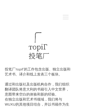
投笔厂тopiГ的工作包含出版、独立出版和
艺术书、译介和线上发表三个板块。
通过和出版社及出版机构合作，我们组织
翻译团队将意大利的书籍引入中文世界，
意图带来空白的体验和新的经验。
在独立出版和艺术书领域，我们将与
WUXU的其他项目结合，并以书籍作为生