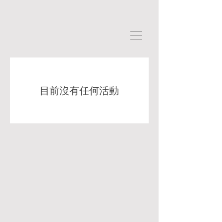
目前沒有任何活動